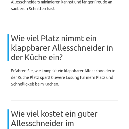
Allesschneiders minimieren kannst und länger Freude an
sauberen Schnitten hast.
Wie viel Platz nimmt ein
klappbarer Allesschneider in
der Küche ein?
Erfahren Sie, wie kompakt ein klappbarer Allesschneider in
der Küche Platz spart! Clevere Lösung für mehr Platz und
Schnelligkeit beim Kochen.
Wie viel kostet ein guter
Allesschneider im