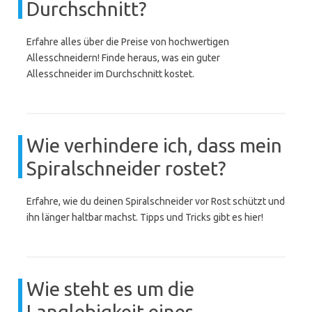
Durchschnitt?
Erfahre alles über die Preise von hochwertigen
Allesschneidern! Finde heraus, was ein guter
Allesschneider im Durchschnitt kostet.
Wie verhindere ich, dass mein
Spiralschneider rostet?
Erfahre, wie du deinen Spiralschneider vor Rost schützt und
ihn länger haltbar machst. Tipps und Tricks gibt es hier!
Wie steht es um die
Langlebigkeit eines