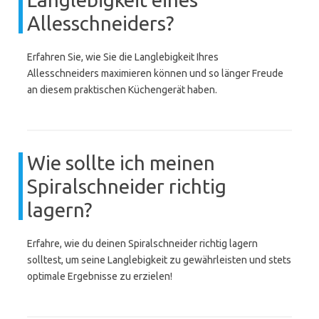
Allesschneiders?
Erfahren Sie, wie Sie die Langlebigkeit Ihres
Allesschneiders maximieren können und so länger Freude
an diesem praktischen Küchengerät haben.
Wie sollte ich meinen
Spiralschneider richtig
lagern?
Erfahre, wie du deinen Spiralschneider richtig lagern
solltest, um seine Langlebigkeit zu gewährleisten und stets
optimale Ergebnisse zu erzielen!