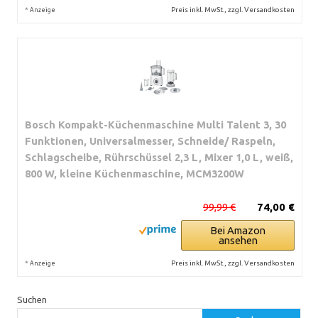
*
Preis inkl. MwSt., zzgl. Versandkosten
Anzeige
Bosch Kompakt-Küchenmaschine Multi Talent 3, 30
Funktionen, Universalmesser, Schneide/ Raspeln,
Schlagscheibe, Rührschüssel 2,3 L, Mixer 1,0 L, weiß,
800 W, kleine Küchenmaschine, MCM3200W
99,99 €
74,00 €
Bei Amazon
ansehen
*
Preis inkl. MwSt., zzgl. Versandkosten
Anzeige
Suchen