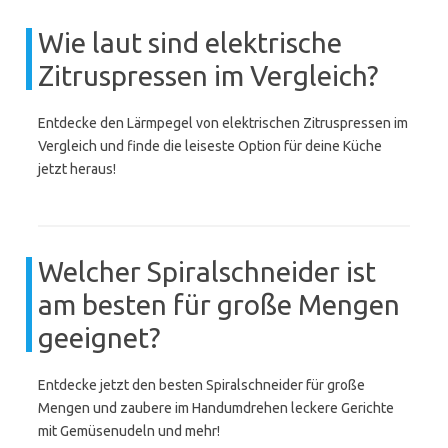
Wie laut sind elektrische
Zitruspressen im Vergleich?
Entdecke den Lärmpegel von elektrischen Zitruspressen im
Vergleich und finde die leiseste Option für deine Küche
jetzt heraus!
Welcher Spiralschneider ist
am besten für große Mengen
geeignet?
Entdecke jetzt den besten Spiralschneider für große
Mengen und zaubere im Handumdrehen leckere Gerichte
mit Gemüsenudeln und mehr!