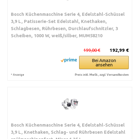
Bosch Küchenmaschine Serie 4, Edelstahl-Schüssel
3,9 L, Patisserie-Set Edelstahl, Knethaken,
Schlagbesen, Rührbesen, Durchlaufschnitzler, 3
Scheiben, 1000 W, weiß/silber, MUM58210
199,00 €
192,99 €
Bei Amazon
ansehen
*
Preis inkl. MwSt., zzgl. Versandkosten
Anzeige
Bosch Küchenmaschine Serie 4, Edelstahl-Schüssel
3,9 L, Knethaken, Schlag- und Rührbesen Edelstahl