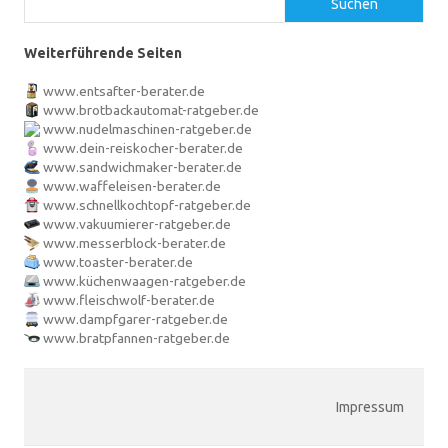
Suchen
Weiterführende Seiten
www.entsafter-berater.de
www.brotbackautomat-ratgeber.de
www.nudelmaschinen-ratgeber.de
www.dein-reiskocher-berater.de
www.sandwichmaker-berater.de
www.waffeleisen-berater.de
www.schnellkochtopf-ratgeber.de
www.vakuumierer-ratgeber.de
www.messerblock-berater.de
www.toaster-berater.de
www.küchenwaagen-ratgeber.de
www.fleischwolf-berater.de
www.dampfgarer-ratgeber.de
www.bratpfannen-ratgeber.de
Impressum