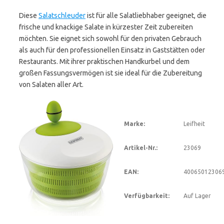
Diese
Salatschleuder
ist für alle Salatliebhaber geeignet, die
frische und knackige Salate in kürzester Zeit zubereiten
möchten. Sie eignet sich sowohl für den privaten Gebrauch
als auch für den professionellen Einsatz in Gaststätten oder
Restaurants. Mit ihrer praktischen Handkurbel und dem
großen Fassungsvermögen ist sie ideal für die Zubereitung
von Salaten aller Art.
Marke:
Leifheit
Artikel-Nr.:
23069
EAN:
40065012306
Verfügbarkeit:
Auf Lager