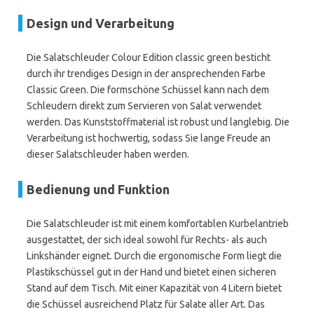
Design und Verarbeitung
Die Salatschleuder Colour Edition classic green besticht
durch ihr trendiges Design in der ansprechenden Farbe
Classic Green. Die formschöne Schüssel kann nach dem
Schleudern direkt zum Servieren von Salat verwendet
werden. Das Kunststoffmaterial ist robust und langlebig. Die
Verarbeitung ist hochwertig, sodass Sie lange Freude an
dieser Salatschleuder haben werden.
Bedienung und Funktion
Die Salatschleuder ist mit einem komfortablen Kurbelantrieb
ausgestattet, der sich ideal sowohl für Rechts- als auch
Linkshänder eignet. Durch die ergonomische Form liegt die
Plastikschüssel gut in der Hand und bietet einen sicheren
Stand auf dem Tisch. Mit einer Kapazität von 4 Litern bietet
die Schüssel ausreichend Platz für Salate aller Art. Das