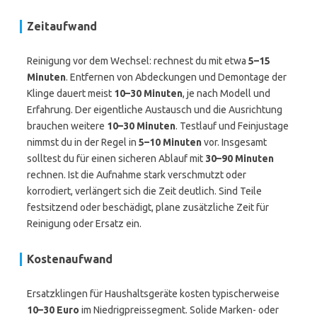
Zeitaufwand
Reinigung vor dem Wechsel: rechnest du mit etwa
5–15
Minuten
. Entfernen von Abdeckungen und Demontage der
Klinge dauert meist
10–30 Minuten
, je nach Modell und
Erfahrung. Der eigentliche Austausch und die Ausrichtung
brauchen weitere
10–30 Minuten
. Testlauf und Feinjustage
nimmst du in der Regel in
5–10 Minuten
vor. Insgesamt
solltest du für einen sicheren Ablauf mit
30–90 Minuten
rechnen. Ist die Aufnahme stark verschmutzt oder
korrodiert, verlängert sich die Zeit deutlich. Sind Teile
festsitzend oder beschädigt, plane zusätzliche Zeit für
Reinigung oder Ersatz ein.
Kostenaufwand
Ersatzklingen für Haushaltsgeräte kosten typischerweise
10–30 Euro
im Niedrigpreissegment. Solide Marken- oder