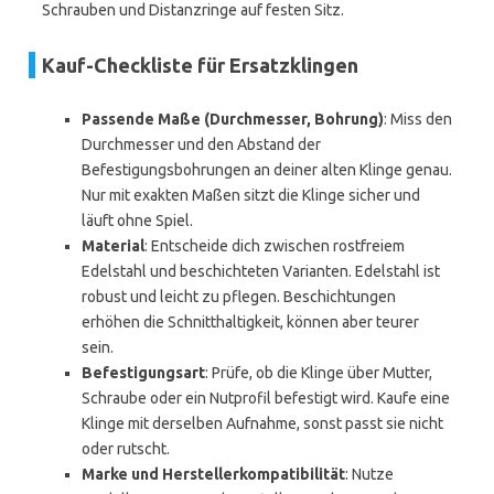
Schrauben und Distanzringe auf festen Sitz.
Kauf-Checkliste für Ersatzklingen
Passende Maße (Durchmesser, Bohrung)
: Miss den
Durchmesser und den Abstand der
Befestigungsbohrungen an deiner alten Klinge genau.
Nur mit exakten Maßen sitzt die Klinge sicher und
läuft ohne Spiel.
Material
: Entscheide dich zwischen rostfreiem
Edelstahl und beschichteten Varianten. Edelstahl ist
robust und leicht zu pflegen. Beschichtungen
erhöhen die Schnitthaltigkeit, können aber teurer
sein.
Befestigungsart
: Prüfe, ob die Klinge über Mutter,
Schraube oder ein Nutprofil befestigt wird. Kaufe eine
Klinge mit derselben Aufnahme, sonst passt sie nicht
oder rutscht.
Marke und Herstellerkompatibilität
: Nutze