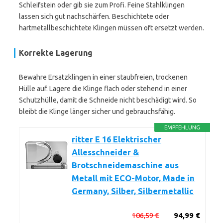
Schleifstein oder gib sie zum Profi. Feine Stahlklingen
lassen sich gut nachschärfen. Beschichtete oder
hartmetallbeschichtete Klingen müssen oft ersetzt werden.
Korrekte Lagerung
Bewahre Ersatzklingen in einer staubfreien, trockenen
Hülle auf. Lagere die Klinge flach oder stehend in einer
Schutzhülle, damit die Schneide nicht beschädigt wird. So
bleibt die Klinge länger sicher und gebrauchsfähig.
EMPFEHLUNG
ritter E 16 Elektrischer
Allesschneider &
Brotschneidemaschine aus
Metall mit ECO-Motor, Made in
Germany, Silber, Silbermetallic
106,59 €
94,99 €