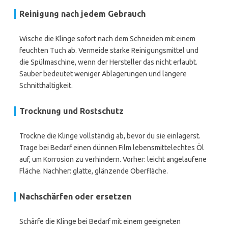
Reinigung nach jedem Gebrauch
Wische die Klinge sofort nach dem Schneiden mit einem
feuchten Tuch ab. Vermeide starke Reinigungsmittel und
die Spülmaschine, wenn der Hersteller das nicht erlaubt.
Sauber bedeutet weniger Ablagerungen und längere
Schnitthaltigkeit.
Trocknung und Rostschutz
Trockne die Klinge vollständig ab, bevor du sie einlagerst.
Trage bei Bedarf einen dünnen Film lebensmittelechtes Öl
auf, um Korrosion zu verhindern. Vorher: leicht angelaufene
Fläche. Nachher: glatte, glänzende Oberfläche.
Nachschärfen oder ersetzen
Schärfe die Klinge bei Bedarf mit einem geeigneten