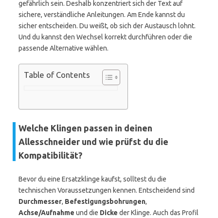
gefährlich sein. Deshalb konzentriert sich der Text auf
sichere, verständliche Anleitungen. Am Ende kannst du
sicher entscheiden. Du weißt, ob sich der Austausch lohnt.
Und du kannst den Wechsel korrekt durchführen oder die
passende Alternative wählen.
Table of Contents
Welche Klingen passen in deinen
Allesschneider und wie prüfst du die
Kompatibilität?
Bevor du eine Ersatzklinge kaufst, solltest du die
technischen Voraussetzungen kennen. Entscheidend sind
Durchmesser
,
Befestigungsbohrungen
,
Achse/Aufnahme
und die
Dicke
der Klinge. Auch das Profil