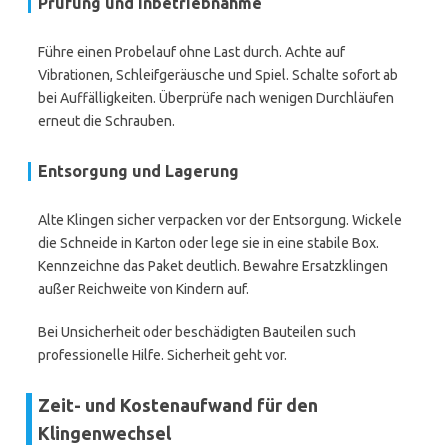
Prüfung und Inbetriebnahme
Führe einen Probelauf ohne Last durch. Achte auf
Vibrationen, Schleifgeräusche und Spiel. Schalte sofort ab
bei Auffälligkeiten. Überprüfe nach wenigen Durchläufen
erneut die Schrauben.
Entsorgung und Lagerung
Alte Klingen sicher verpacken vor der Entsorgung. Wickele
die Schneide in Karton oder lege sie in eine stabile Box.
Kennzeichne das Paket deutlich. Bewahre Ersatzklingen
außer Reichweite von Kindern auf.
Bei Unsicherheit oder beschädigten Bauteilen such
professionelle Hilfe. Sicherheit geht vor.
Zeit- und Kostenaufwand für den
Klingenwechsel