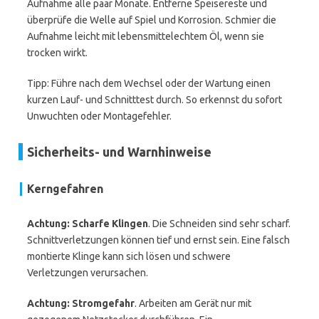
Aufnahme alle paar Monate. Entferne Speisereste und
überprüfe die Welle auf Spiel und Korrosion. Schmier die
Aufnahme leicht mit lebensmittelechtem Öl, wenn sie
trocken wirkt.
Tipp: Führe nach dem Wechsel oder der Wartung einen
kurzen Lauf- und Schnitttest durch. So erkennst du sofort
Unwuchten oder Montagefehler.
Sicherheits- und Warnhinweise
Kerngefahren
Achtung: Scharfe Klingen
. Die Schneiden sind sehr scharf.
Schnittverletzungen können tief und ernst sein. Eine falsch
montierte Klinge kann sich lösen und schwere
Verletzungen verursachen.
Achtung: Stromgefahr
. Arbeiten am Gerät nur mit