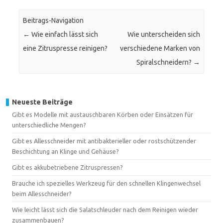
Beitrags-Navigation
←
Wie einfach lässt sich
Wie unterscheiden sich
eine Zitruspresse reinigen?
verschiedene Marken von
Spiralschneidern?
→
Neueste Beiträge
Gibt es Modelle mit austauschbaren Körben oder Einsätzen für
unterschiedliche Mengen?
Gibt es Allesschneider mit antibakterieller oder rostschützender
Beschichtung an Klinge und Gehäuse?
Gibt es akkubetriebene Zitruspressen?
Brauche ich spezielles Werkzeug für den schnellen Klingenwechsel
beim Allesschneider?
Wie leicht lässt sich die Salatschleuder nach dem Reinigen wieder
zusammenbauen?