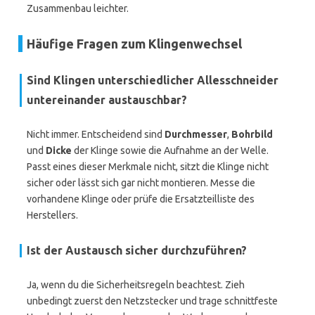
Zusammenbau leichter.
Häufige Fragen zum Klingenwechsel
Sind Klingen unterschiedlicher Allesschneider
untereinander austauschbar?
Nicht immer. Entscheidend sind
Durchmesser
,
Bohrbild
und
Dicke
der Klinge sowie die Aufnahme an der Welle.
Passt eines dieser Merkmale nicht, sitzt die Klinge nicht
sicher oder lässt sich gar nicht montieren. Messe die
vorhandene Klinge oder prüfe die Ersatzteilliste des
Herstellers.
Ist der Austausch sicher durchzuführen?
Ja, wenn du die Sicherheitsregeln beachtest. Zieh
unbedingt zuerst den Netzstecker und trage schnittfeste