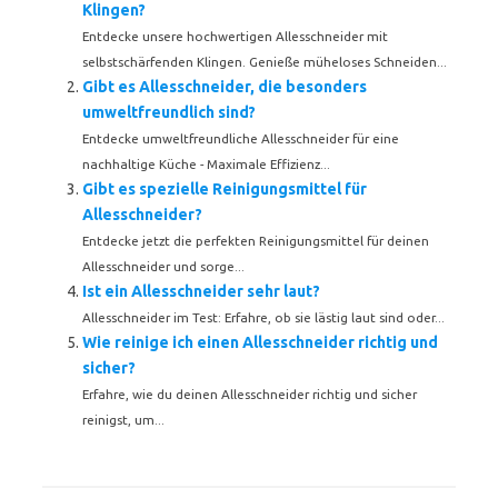
Klingen?
Entdecke unsere hochwertigen Allesschneider mit
selbstschärfenden Klingen. Genieße müheloses Schneiden...
Gibt es Allesschneider, die besonders
umweltfreundlich sind?
Entdecke umweltfreundliche Allesschneider für eine
nachhaltige Küche - Maximale Effizienz...
Gibt es spezielle Reinigungsmittel für
Allesschneider?
Entdecke jetzt die perfekten Reinigungsmittel für deinen
Allesschneider und sorge...
Ist ein Allesschneider sehr laut?
Allesschneider im Test: Erfahre, ob sie lästig laut sind oder...
Wie reinige ich einen Allesschneider richtig und
sicher?
Erfahre, wie du deinen Allesschneider richtig und sicher
reinigst, um...