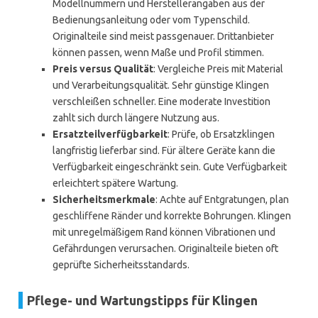
Modellnummern und Herstellerangaben aus der
Bedienungsanleitung oder vom Typenschild.
Originalteile sind meist passgenauer. Drittanbieter
können passen, wenn Maße und Profil stimmen.
Preis versus Qualität
: Vergleiche Preis mit Material
und Verarbeitungsqualität. Sehr günstige Klingen
verschleißen schneller. Eine moderate Investition
zahlt sich durch längere Nutzung aus.
Ersatzteilverfügbarkeit
: Prüfe, ob Ersatzklingen
langfristig lieferbar sind. Für ältere Geräte kann die
Verfügbarkeit eingeschränkt sein. Gute Verfügbarkeit
erleichtert spätere Wartung.
Sicherheitsmerkmale
: Achte auf Entgratungen, plan
geschliffene Ränder und korrekte Bohrungen. Klingen
mit unregelmäßigem Rand können Vibrationen und
Gefährdungen verursachen. Originalteile bieten oft
geprüfte Sicherheitsstandards.
Pflege- und Wartungstipps für Klingen