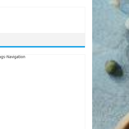
ags-Navigation