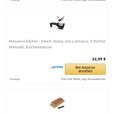
Messerschärfer - Smart Sharp von Lantana, 3 Stufen
Manuell, Küchenmesser
22,99 €
Bei Amazon
ansehen
*
Preis inkl. MwSt., zzgl. Versandkosten
Anzeige