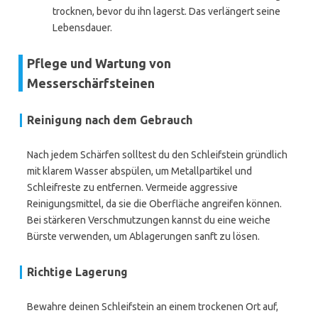
trocknen, bevor du ihn lagerst. Das verlängert seine
Lebensdauer.
Pflege und Wartung von
Messerschärfsteinen
Reinigung nach dem Gebrauch
Nach jedem Schärfen solltest du den Schleifstein gründlich
mit klarem Wasser abspülen, um Metallpartikel und
Schleifreste zu entfernen. Vermeide aggressive
Reinigungsmittel, da sie die Oberfläche angreifen können.
Bei stärkeren Verschmutzungen kannst du eine weiche
Bürste verwenden, um Ablagerungen sanft zu lösen.
Richtige Lagerung
Bewahre deinen Schleifstein an einem trockenen Ort auf,