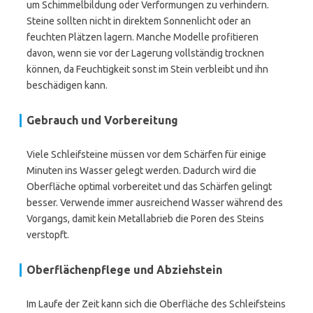
um Schimmelbildung oder Verformungen zu verhindern.
Steine sollten nicht in direktem Sonnenlicht oder an
feuchten Plätzen lagern. Manche Modelle profitieren
davon, wenn sie vor der Lagerung vollständig trocknen
können, da Feuchtigkeit sonst im Stein verbleibt und ihn
beschädigen kann.
Gebrauch und Vorbereitung
Viele Schleifsteine müssen vor dem Schärfen für einige
Minuten ins Wasser gelegt werden. Dadurch wird die
Oberfläche optimal vorbereitet und das Schärfen gelingt
besser. Verwende immer ausreichend Wasser während des
Vorgangs, damit kein Metallabrieb die Poren des Steins
verstopft.
Oberflächenpflege und Abziehstein
Im Laufe der Zeit kann sich die Oberfläche des Schleifsteins