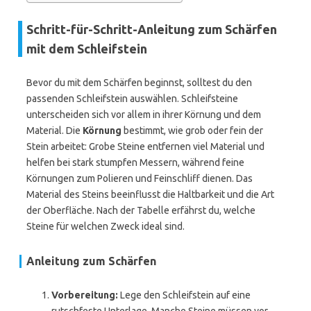
Schritt-für-Schritt-Anleitung zum Schärfen
mit dem Schleifstein
Bevor du mit dem Schärfen beginnst, solltest du den
passenden Schleifstein auswählen. Schleifsteine
unterscheiden sich vor allem in ihrer Körnung und dem
Material. Die
Körnung
bestimmt, wie grob oder fein der
Stein arbeitet: Grobe Steine entfernen viel Material und
helfen bei stark stumpfen Messern, während feine
Körnungen zum Polieren und Feinschliff dienen. Das
Material des Steins beeinflusst die Haltbarkeit und die Art
der Oberfläche. Nach der Tabelle erfährst du, welche
Steine für welchen Zweck ideal sind.
Anleitung zum Schärfen
Vorbereitung:
Lege den Schleifstein auf eine