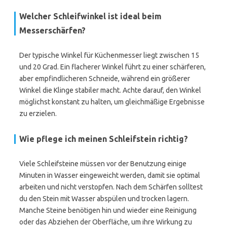
Welcher Schleifwinkel ist ideal beim
Messerschärfen?
Der typische Winkel für Küchenmesser liegt zwischen 15
und 20 Grad. Ein flacherer Winkel führt zu einer schärferen,
aber empfindlicheren Schneide, während ein größerer
Winkel die Klinge stabiler macht. Achte darauf, den Winkel
möglichst konstant zu halten, um gleichmäßige Ergebnisse
zu erzielen.
Wie pflege ich meinen Schleifstein richtig?
Viele Schleifsteine müssen vor der Benutzung einige
Minuten in Wasser eingeweicht werden, damit sie optimal
arbeiten und nicht verstopfen. Nach dem Schärfen solltest
du den Stein mit Wasser abspülen und trocken lagern.
Manche Steine benötigen hin und wieder eine Reinigung
oder das Abziehen der Oberfläche, um ihre Wirkung zu