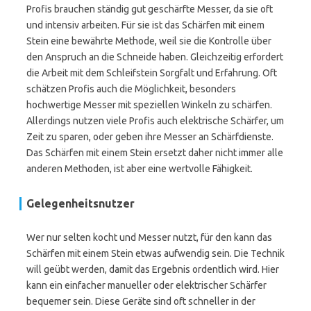
Profis brauchen ständig gut geschärfte Messer, da sie oft
und intensiv arbeiten. Für sie ist das Schärfen mit einem
Stein eine bewährte Methode, weil sie die Kontrolle über
den Anspruch an die Schneide haben. Gleichzeitig erfordert
die Arbeit mit dem Schleifstein Sorgfalt und Erfahrung. Oft
schätzen Profis auch die Möglichkeit, besonders
hochwertige Messer mit speziellen Winkeln zu schärfen.
Allerdings nutzen viele Profis auch elektrische Schärfer, um
Zeit zu sparen, oder geben ihre Messer an Schärfdienste.
Das Schärfen mit einem Stein ersetzt daher nicht immer alle
anderen Methoden, ist aber eine wertvolle Fähigkeit.
Gelegenheitsnutzer
Wer nur selten kocht und Messer nutzt, für den kann das
Schärfen mit einem Stein etwas aufwendig sein. Die Technik
will geübt werden, damit das Ergebnis ordentlich wird. Hier
kann ein einfacher manueller oder elektrischer Schärfer
bequemer sein. Diese Geräte sind oft schneller in der