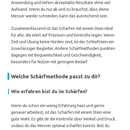
Anwendung und liefern akzeptable Resultate ohne viel
Aufwand. Wenn du nur ab und zu brauchst, dass deine
Messer wieder schneiden, kann das ausreichend sein.
Zusammenfassend ist das Schärfen mit einem Stein ideal
für alle, die Wert auf Präzision und Kontrolle legen. Wenn
Zeit und Übung keine Hürden sind, ist der Schleifstein ein
zuverlässiger Begleiter. Andere Schärfmethoden punkten
dagegen mit Bequemlichkeit und Geschwindigkeit,
besonders für Nutzer mit geringem Bedarf.
Welche Schärfmethode passt zu dir?
Wie erfahren bist du im Schärfen?
Wenn du schon ein wenig Erfahrung hast und gerne
genauer arbeitest, ist das Schärfen mit einem Stein eine
gute Wahl. Es gibt dir die Kontrolle über Winkel und Druck,
sodass du das Messer optimal schärfen kannst. Bist du