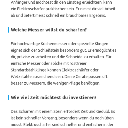
Anfänger und möchtest dir den Einstieg erleichtern, kann
ein Elektroschärfer praktischer sein. Er nimmt dir viel Arbeit
ab und liefert meist schnell ein brauchbares Ergebnis.
Welche Messer willst du schärfen?
Für hochwertige Küchenmesser oder spezielle Klingen
eignet sich der Schleifstein besonders gut. Er ermöglicht es
dir, präzise zu arbeiten und die Schneide zu erhalten. Für
einfache Messer oder solche mit rostfreier
Standardstahlklinge können Elektroschärfer oder
Wetzstähle ausreichend sein. Diese Geräte passen oft
besser zu Messern, die weniger Pflege benötigen.
Wie viel Zeit möchtest du investieren?
Das Schärfen mit einem Stein erfordert Zeit und Geduld. Es
ist kein schneller Vorgang, besonders wenn du noch üben
musst. Elektroschärfer sind schneller und einfacher in der