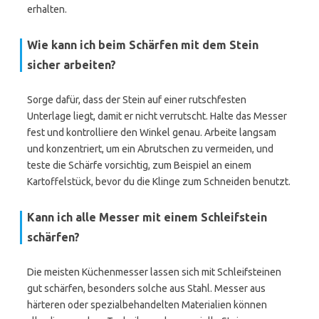
erhalten.
Wie kann ich beim Schärfen mit dem Stein
sicher arbeiten?
Sorge dafür, dass der Stein auf einer rutschfesten
Unterlage liegt, damit er nicht verrutscht. Halte das Messer
fest und kontrolliere den Winkel genau. Arbeite langsam
und konzentriert, um ein Abrutschen zu vermeiden, und
teste die Schärfe vorsichtig, zum Beispiel an einem
Kartoffelstück, bevor du die Klinge zum Schneiden benutzt.
Kann ich alle Messer mit einem Schleifstein
schärfen?
Die meisten Küchenmesser lassen sich mit Schleifsteinen
gut schärfen, besonders solche aus Stahl. Messer aus
härteren oder spezialbehandelten Materialien können