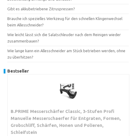
Gibt es akkubetriebene Zitruspressen?
Brauche ich spezielles Werkzeug für den schnellen Klingenwechsel
beim Allesschneider?
Wie leicht lässt sich die Salatschleuder nach dem Reinigen wieder
zusammenbauen?
Wie lange kann ein Allesschneider am Stück betrieben werden, ohne
zu überhitzen?
Bestseller
B.PRIME Messerschärfer Classic, 3-Stufen Profi
Manuelle Messerschaerfer für Entgraten, Formen,
Grobschliff, Schärfen, Honen und Polieren,
Schleifstein