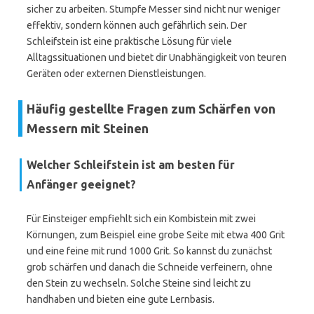
sicher zu arbeiten. Stumpfe Messer sind nicht nur weniger
effektiv, sondern können auch gefährlich sein. Der
Schleifstein ist eine praktische Lösung für viele
Alltagssituationen und bietet dir Unabhängigkeit von teuren
Geräten oder externen Dienstleistungen.
Häufig gestellte Fragen zum Schärfen von
Messern mit Steinen
Welcher Schleifstein ist am besten für
Anfänger geeignet?
Für Einsteiger empfiehlt sich ein Kombistein mit zwei
Körnungen, zum Beispiel eine grobe Seite mit etwa 400 Grit
und eine feine mit rund 1000 Grit. So kannst du zunächst
grob schärfen und danach die Schneide verfeinern, ohne
den Stein zu wechseln. Solche Steine sind leicht zu
handhaben und bieten eine gute Lernbasis.