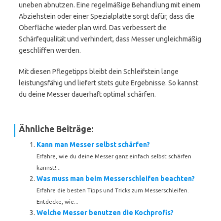
uneben abnutzen. Eine regelmäßige Behandlung mit einem
Abziehstein oder einer Spezialplatte sorgt dafür, dass die
Oberfläche wieder plan wird. Das verbessert die
Schärfequalität und verhindert, dass Messer ungleichmäßig
geschliffen werden.
Mit diesen Pflegetipps bleibt dein Schleifstein lange
leistungsfähig und liefert stets gute Ergebnisse. So kannst
du deine Messer dauerhaft optimal schärfen.
Ähnliche Beiträge:
Kann man Messer selbst schärfen?
Erfahre, wie du deine Messer ganz einfach selbst schärfen
kannst!...
Was muss man beim Messerschleifen beachten?
Erfahre die besten Tipps und Tricks zum Messerschleifen.
Entdecke, wie...
Welche Messer benutzen die Kochprofis?