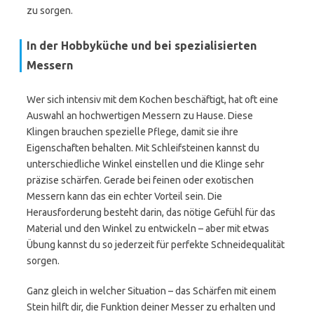
zu sorgen.
In der Hobbyküche und bei spezialisierten
Messern
Wer sich intensiv mit dem Kochen beschäftigt, hat oft eine
Auswahl an hochwertigen Messern zu Hause. Diese
Klingen brauchen spezielle Pflege, damit sie ihre
Eigenschaften behalten. Mit Schleifsteinen kannst du
unterschiedliche Winkel einstellen und die Klinge sehr
präzise schärfen. Gerade bei feinen oder exotischen
Messern kann das ein echter Vorteil sein. Die
Herausforderung besteht darin, das nötige Gefühl für das
Material und den Winkel zu entwickeln – aber mit etwas
Übung kannst du so jederzeit für perfekte Schneidequalität
sorgen.
Ganz gleich in welcher Situation – das Schärfen mit einem
Stein hilft dir, die Funktion deiner Messer zu erhalten und