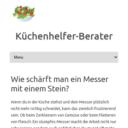
Zum
Inhalt
springen
Küchenhelfer-Berater
Wie schärft man ein Messer
mit einem Stein?
Wenn du in der Küche stehst und dein Messer plötzlich
nicht mehr richtig schneidet, kann das ziemlich frustrierend
sein. Ob beim Zerkleinern von Gemüse oder beim Filetieren
von Fleisch: Ein stumpfes Messer macht die Arbeit nicht nur