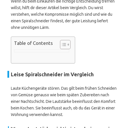
Wenn du beim Einkaufen die richtige Entscheidung treffen
willst, hilft dir dieser Artikel beim Vergleich. Du wirst
verstehen, welche Kompromisse möglich sind und wie du
einen Spiralschneider findest, der gute Leistung liefert
ohne unnötigen Lärm.
Table of Contents
Leise Spiralschneider im Vergleich
Laute Küchengeräte stören. Das gilt beim frühen Schneiden
von Gemüse genauso wie beim späten Zubereiten nach
einer Nachtschicht. Die Lautstärke beeinflusst den Komfort
beim Kochen. Sie beeinflusst auch, ob du das Gerät in einer
Wohnung verwenden kannst.