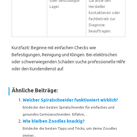
oder beschädigte
Garantie den
Lager
Hersteller
kontaktieren oder
Fachbetrieb zur
Diagnose
beauftragen.
Kurzfazit: Beginne mit einfachen Checks wie
Befestigungen, Reinigung und Klingen. Bei elektrischen
oder schwerwiegenden Schäden suche professionelle Hilfe
oder den Kundendienst auf.
Ähnliche Beiträge:
Welcher Spiralschneider funktioniert wirklich?
Entdecke den besten Spiralschneider für einfaches und
gesundes Gemüseschneiden. Erfahre,...
Wie bleiben Zoodles knackig?
Entdecke die besten Tipps und Tricks, um deine Zoodles
immer...