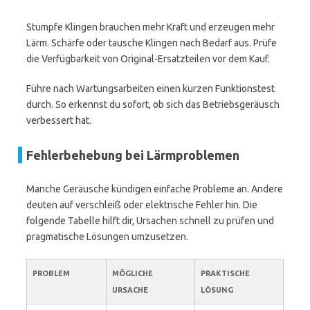
Stumpfe Klingen brauchen mehr Kraft und erzeugen mehr
Lärm. Schärfe oder tausche Klingen nach Bedarf aus. Prüfe
die Verfügbarkeit von Original-Ersatzteilen vor dem Kauf.
Führe nach Wartungsarbeiten einen kurzen Funktionstest
durch. So erkennst du sofort, ob sich das Betriebsgeräusch
verbessert hat.
Fehlerbehebung bei Lärmproblemen
Manche Geräusche kündigen einfache Probleme an. Andere
deuten auf verschleiß oder elektrische Fehler hin. Die
folgende Tabelle hilft dir, Ursachen schnell zu prüfen und
pragmatische Lösungen umzusetzen.
PROBLEM
MÖGLICHE
PRAKTISCHE
URSACHE
LÖSUNG