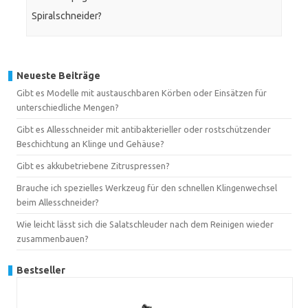
Spiralschneider?
Neueste Beiträge
Gibt es Modelle mit austauschbaren Körben oder Einsätzen für
unterschiedliche Mengen?
Gibt es Allesschneider mit antibakterieller oder rostschützender
Beschichtung an Klinge und Gehäuse?
Gibt es akkubetriebene Zitruspressen?
Brauche ich spezielles Werkzeug für den schnellen Klingenwechsel
beim Allesschneider?
Wie leicht lässt sich die Salatschleuder nach dem Reinigen wieder
zusammenbauen?
Bestseller