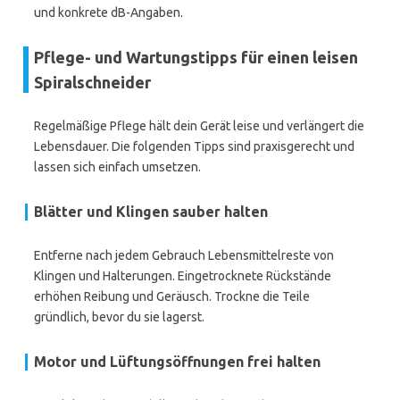
und konkrete dB-Angaben.
Pflege- und Wartungstipps für einen leisen
Spiralschneider
Regelmäßige Pflege hält dein Gerät leise und verlängert die
Lebensdauer. Die folgenden Tipps sind praxisgerecht und
lassen sich einfach umsetzen.
Blätter und Klingen sauber halten
Entferne nach jedem Gebrauch Lebensmittelreste von
Klingen und Halterungen. Eingetrocknete Rückstände
erhöhen Reibung und Geräusch. Trockne die Teile
gründlich, bevor du sie lagerst.
Motor und Lüftungsöffnungen frei halten