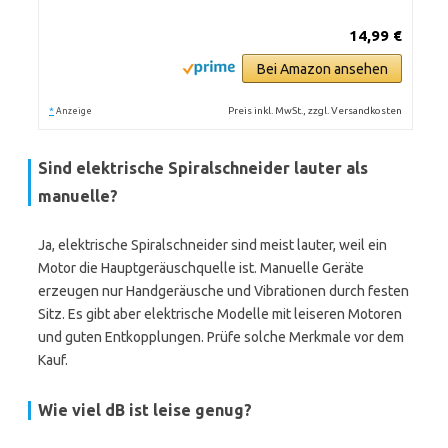
14,99 €
Bei Amazon ansehen
*
Preis inkl. MwSt., zzgl. Versandkosten
Anzeige
Sind elektrische Spiralschneider lauter als
manuelle?
Ja, elektrische Spiralschneider sind meist lauter, weil ein
Motor die Hauptgeräuschquelle ist. Manuelle Geräte
erzeugen nur Handgeräusche und Vibrationen durch festen
Sitz. Es gibt aber elektrische Modelle mit leiseren Motoren
und guten Entkopplungen. Prüfe solche Merkmale vor dem
Kauf.
Wie viel dB ist leise genug?