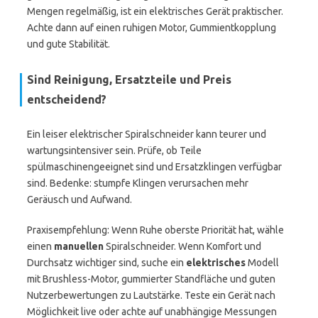
Mengen regelmäßig, ist ein elektrisches Gerät praktischer.
Achte dann auf einen ruhigen Motor, Gummientkopplung
und gute Stabilität.
Sind Reinigung, Ersatzteile und Preis
entscheidend?
Ein leiser elektrischer Spiralschneider kann teurer und
wartungsintensiver sein. Prüfe, ob Teile
spülmaschinengeeignet sind und Ersatzklingen verfügbar
sind. Bedenke: stumpfe Klingen verursachen mehr
Geräusch und Aufwand.
Praxisempfehlung: Wenn Ruhe oberste Priorität hat, wähle
einen
manuellen
Spiralschneider. Wenn Komfort und
Durchsatz wichtiger sind, suche ein
elektrisches
Modell
mit Brushless-Motor, gummierter Standfläche und guten
Nutzerbewertungen zu Lautstärke. Teste ein Gerät nach
Möglichkeit live oder achte auf unabhängige Messungen