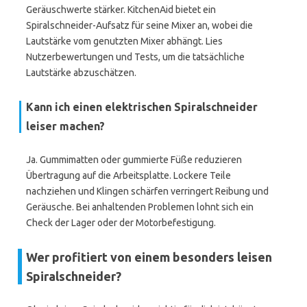
Geräuschwerte stärker. KitchenAid bietet ein
Spiralschneider-Aufsatz für seine Mixer an, wobei die
Lautstärke vom genutzten Mixer abhängt. Lies
Nutzerbewertungen und Tests, um die tatsächliche
Lautstärke abzuschätzen.
Kann ich einen elektrischen Spiralschneider
leiser machen?
Ja. Gummimatten oder gummierte Füße reduzieren
Übertragung auf die Arbeitsplatte. Lockere Teile
nachziehen und Klingen schärfen verringert Reibung und
Geräusche. Bei anhaltenden Problemen lohnt sich ein
Check der Lager oder der Motorbefestigung.
Wer profitiert von einem besonders leisen
Spiralschneider?