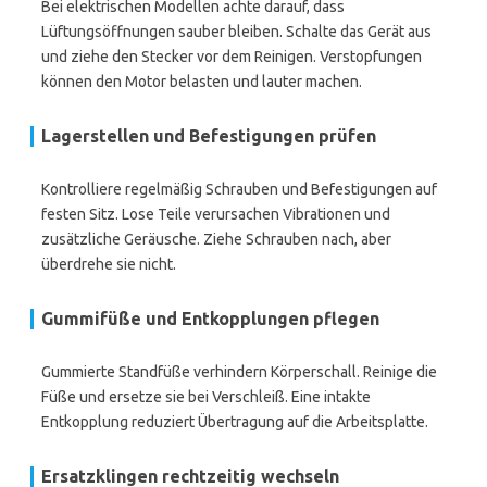
Bei elektrischen Modellen achte darauf, dass
Lüftungsöffnungen sauber bleiben. Schalte das Gerät aus
und ziehe den Stecker vor dem Reinigen. Verstopfungen
können den Motor belasten und lauter machen.
Lagerstellen und Befestigungen prüfen
Kontrolliere regelmäßig Schrauben und Befestigungen auf
festen Sitz. Lose Teile verursachen Vibrationen und
zusätzliche Geräusche. Ziehe Schrauben nach, aber
überdrehe sie nicht.
Gummifüße und Entkopplungen pflegen
Gummierte Standfüße verhindern Körperschall. Reinige die
Füße und ersetze sie bei Verschleiß. Eine intakte
Entkopplung reduziert Übertragung auf die Arbeitsplatte.
Ersatzklingen rechtzeitig wechseln