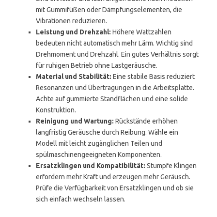
mit Gummifüßen oder Dämpfungselementen, die
Vibrationen reduzieren.
Leistung und Drehzahl:
Höhere Wattzahlen
bedeuten nicht automatisch mehr Lärm. Wichtig sind
Drehmoment und Drehzahl. Ein gutes Verhältnis sorgt
für ruhigen Betrieb ohne Lastgeräusche.
Material und Stabilität:
Eine stabile Basis reduziert
Resonanzen und Übertragungen in die Arbeitsplatte.
Achte auf gummierte Standflächen und eine solide
Konstruktion.
Reinigung und Wartung:
Rückstände erhöhen
langfristig Geräusche durch Reibung. Wähle ein
Modell mit leicht zugänglichen Teilen und
spülmaschinengeeigneten Komponenten.
Ersatzklingen und Kompatibilität:
Stumpfe Klingen
erfordern mehr Kraft und erzeugen mehr Geräusch.
Prüfe die Verfügbarkeit von Ersatzklingen und ob sie
sich einfach wechseln lassen.