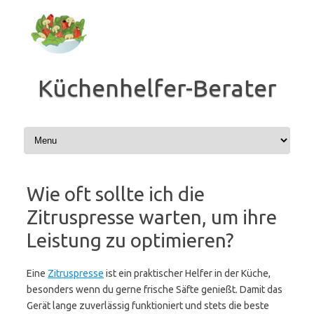
Zum
Inhalt
springen
Küchenhelfer-Berater
Wie oft sollte ich die
Zitruspresse warten, um ihre
Leistung zu optimieren?
Eine
Zitruspresse
ist ein praktischer Helfer in der Küche,
besonders wenn du gerne frische Säfte genießt. Damit das
Gerät lange zuverlässig funktioniert und stets die beste