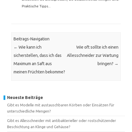
Praktische Tipps...
Beitrags-Navigation
←
Wie kann ich
Wie oft sollte ich einen
sicherstellen, dass ich das
Allesschneider zur Wartung
Maximum an Saft aus
bringen?
→
meinen Früchten bekomme?
Neueste Beiträge
Gibt es Modelle mit austauschbaren Körben oder Einsätzen für
unterschiedliche Mengen?
Gibt es Allesschneider mit antibakterieller oder rostschützender
Beschichtung an Klinge und Gehäuse?