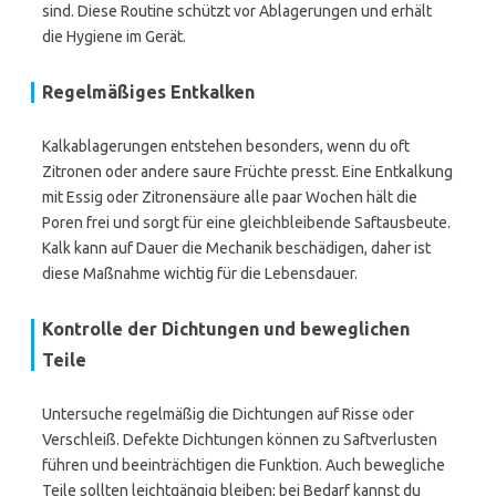
sind. Diese Routine schützt vor Ablagerungen und erhält
die Hygiene im Gerät.
Regelmäßiges Entkalken
Kalkablagerungen entstehen besonders, wenn du oft
Zitronen oder andere saure Früchte presst. Eine Entkalkung
mit Essig oder Zitronensäure alle paar Wochen hält die
Poren frei und sorgt für eine gleichbleibende Saftausbeute.
Kalk kann auf Dauer die Mechanik beschädigen, daher ist
diese Maßnahme wichtig für die Lebensdauer.
Kontrolle der Dichtungen und beweglichen
Teile
Untersuche regelmäßig die Dichtungen auf Risse oder
Verschleiß. Defekte Dichtungen können zu Saftverlusten
führen und beeinträchtigen die Funktion. Auch bewegliche
Teile sollten leichtgängig bleiben; bei Bedarf kannst du