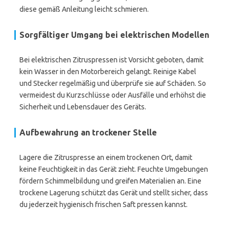
diese gemäß Anleitung leicht schmieren.
Sorgfältiger Umgang bei elektrischen Modellen
Bei elektrischen Zitruspressen ist Vorsicht geboten, damit
kein Wasser in den Motorbereich gelangt. Reinige Kabel
und Stecker regelmäßig und überprüfe sie auf Schäden. So
vermeidest du Kurzschlüsse oder Ausfälle und erhöhst die
Sicherheit und Lebensdauer des Geräts.
Aufbewahrung an trockener Stelle
Lagere die Zitruspresse an einem trockenen Ort, damit
keine Feuchtigkeit in das Gerät zieht. Feuchte Umgebungen
fördern Schimmelbildung und greifen Materialien an. Eine
trockene Lagerung schützt das Gerät und stellt sicher, dass
du jederzeit hygienisch frischen Saft pressen kannst.