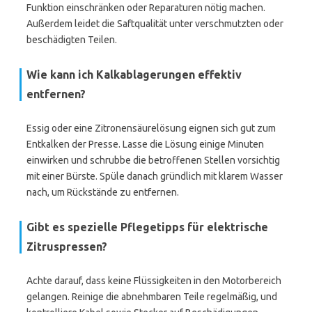
Funktion einschränken oder Reparaturen nötig machen.
Außerdem leidet die Saftqualität unter verschmutzten oder
beschädigten Teilen.
Wie kann ich Kalkablagerungen effektiv
entfernen?
Essig oder eine Zitronensäurelösung eignen sich gut zum
Entkalken der Presse. Lasse die Lösung einige Minuten
einwirken und schrubbe die betroffenen Stellen vorsichtig
mit einer Bürste. Spüle danach gründlich mit klarem Wasser
nach, um Rückstände zu entfernen.
Gibt es spezielle Pflegetipps für elektrische
Zitruspressen?
Achte darauf, dass keine Flüssigkeiten in den Motorbereich
gelangen. Reinige die abnehmbaren Teile regelmäßig, und