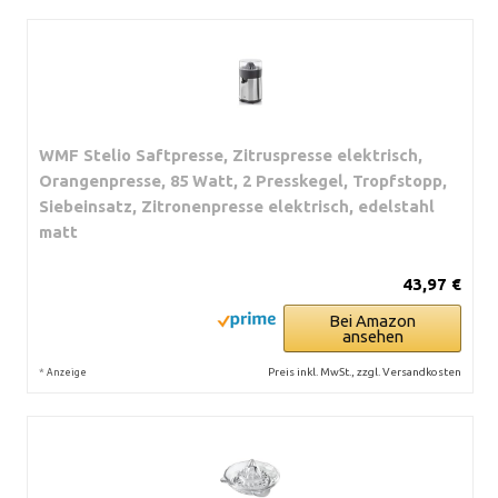
WMF Stelio Saftpresse, Zitruspresse elektrisch,
Orangenpresse, 85 Watt, 2 Presskegel, Tropfstopp,
Siebeinsatz, Zitronenpresse elektrisch, edelstahl
matt
43,97 €
Bei Amazon
ansehen
*
Preis inkl. MwSt., zzgl. Versandkosten
Anzeige