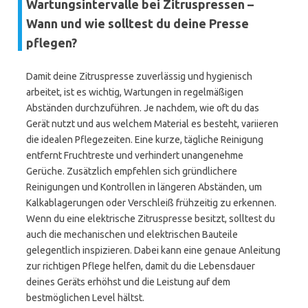
Wartungsintervalle bei Zitruspressen –
Wann und wie solltest du deine Presse
pflegen?
Damit deine Zitruspresse zuverlässig und hygienisch
arbeitet, ist es wichtig, Wartungen in regelmäßigen
Abständen durchzuführen. Je nachdem, wie oft du das
Gerät nutzt und aus welchem Material es besteht, variieren
die idealen Pflegezeiten. Eine kurze, tägliche Reinigung
entfernt Fruchtreste und verhindert unangenehme
Gerüche. Zusätzlich empfehlen sich gründlichere
Reinigungen und Kontrollen in längeren Abständen, um
Kalkablagerungen oder Verschleiß frühzeitig zu erkennen.
Wenn du eine elektrische Zitruspresse besitzt, solltest du
auch die mechanischen und elektrischen Bauteile
gelegentlich inspizieren. Dabei kann eine genaue Anleitung
zur richtigen Pflege helfen, damit du die Lebensdauer
deines Geräts erhöhst und die Leistung auf dem
bestmöglichen Level hältst.