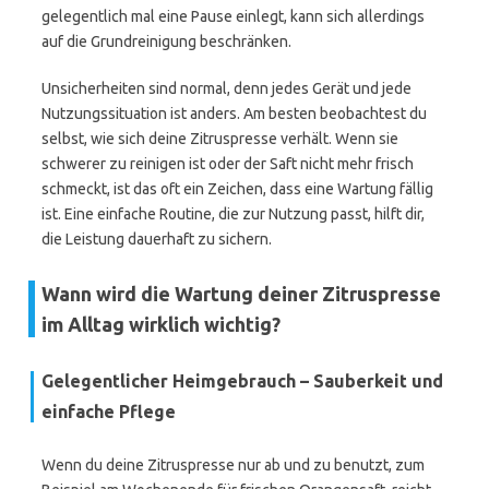
gelegentlich mal eine Pause einlegt, kann sich allerdings
auf die Grundreinigung beschränken.
Unsicherheiten sind normal, denn jedes Gerät und jede
Nutzungssituation ist anders. Am besten beobachtest du
selbst, wie sich deine Zitruspresse verhält. Wenn sie
schwerer zu reinigen ist oder der Saft nicht mehr frisch
schmeckt, ist das oft ein Zeichen, dass eine Wartung fällig
ist. Eine einfache Routine, die zur Nutzung passt, hilft dir,
die Leistung dauerhaft zu sichern.
Wann wird die Wartung deiner Zitruspresse
im Alltag wirklich wichtig?
Gelegentlicher Heimgebrauch – Sauberkeit und
einfache Pflege
Wenn du deine Zitruspresse nur ab und zu benutzt, zum