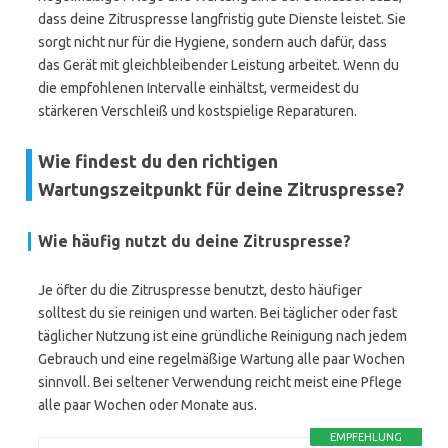
dass deine Zitruspresse langfristig gute Dienste leistet. Sie
sorgt nicht nur für die Hygiene, sondern auch dafür, dass
das Gerät mit gleichbleibender Leistung arbeitet. Wenn du
die empfohlenen Intervalle einhältst, vermeidest du
stärkeren Verschleiß und kostspielige Reparaturen.
Wie findest du den richtigen
Wartungszeitpunkt für deine Zitruspresse?
Wie häufig nutzt du deine Zitruspresse?
Je öfter du die Zitruspresse benutzt, desto häufiger
solltest du sie reinigen und warten. Bei täglicher oder fast
täglicher Nutzung ist eine gründliche Reinigung nach jedem
Gebrauch und eine regelmäßige Wartung alle paar Wochen
sinnvoll. Bei seltener Verwendung reicht meist eine Pflege
alle paar Wochen oder Monate aus.
EMPFEHLUNG