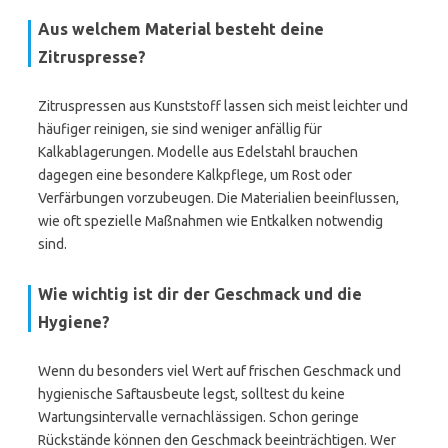
Aus welchem Material besteht deine
Zitruspresse?
Zitruspressen aus Kunststoff lassen sich meist leichter und
häufiger reinigen, sie sind weniger anfällig für
Kalkablagerungen. Modelle aus Edelstahl brauchen
dagegen eine besondere Kalkpflege, um Rost oder
Verfärbungen vorzubeugen. Die Materialien beeinflussen,
wie oft spezielle Maßnahmen wie Entkalken notwendig
sind.
Wie wichtig ist dir der Geschmack und die
Hygiene?
Wenn du besonders viel Wert auf frischen Geschmack und
hygienische Saftausbeute legst, solltest du keine
Wartungsintervalle vernachlässigen. Schon geringe
Rückstände können den Geschmack beeinträchtigen. Wer