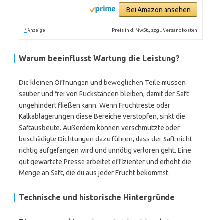
Bei Amazon ansehen
*
Preis inkl. MwSt., zzgl. Versandkosten
Anzeige
Warum beeinflusst Wartung die Leistung?
Die kleinen Öffnungen und beweglichen Teile müssen
sauber und frei von Rückständen bleiben, damit der Saft
ungehindert fließen kann. Wenn Fruchtreste oder
Kalkablagerungen diese Bereiche verstopfen, sinkt die
Saftausbeute. Außerdem können verschmutzte oder
beschädigte Dichtungen dazu führen, dass der Saft nicht
richtig aufgefangen wird und unnötig verloren geht. Eine
gut gewartete Presse arbeitet effizienter und erhöht die
Menge an Saft, die du aus jeder Frucht bekommst.
Technische und historische Hintergründe