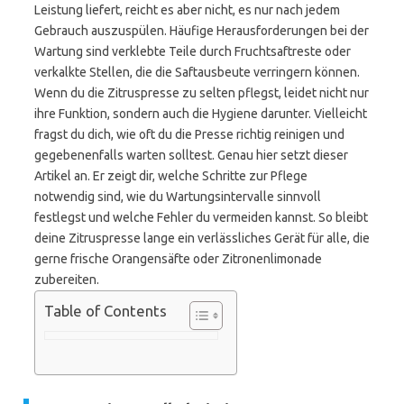
Leistung liefert, reicht es aber nicht, es nur nach jedem
Gebrauch auszuspülen. Häufige Herausforderungen bei der
Wartung sind verklebte Teile durch Fruchtsaftreste oder
verkalkte Stellen, die die Saftausbeute verringern können.
Wenn du die Zitruspresse zu selten pflegst, leidet nicht nur
ihre Funktion, sondern auch die Hygiene darunter. Vielleicht
fragst du dich, wie oft du die Presse richtig reinigen und
gegebenenfalls warten solltest. Genau hier setzt dieser
Artikel an. Er zeigt dir, welche Schritte zur Pflege
notwendig sind, wie du Wartungsintervalle sinnvoll
festlegst und welche Fehler du vermeiden kannst. So bleibt
deine Zitruspresse lange ein verlässliches Gerät für alle, die
gerne frische Orangensäfte oder Zitronenlimonade
zubereiten.
Table of Contents