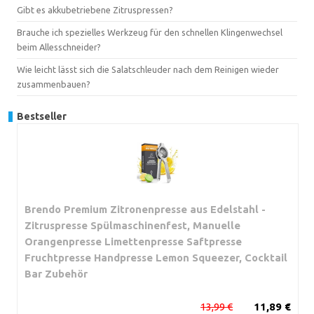
Gibt es akkubetriebene Zitruspressen?
Brauche ich spezielles Werkzeug für den schnellen Klingenwechsel
beim Allesschneider?
Wie leicht lässt sich die Salatschleuder nach dem Reinigen wieder
zusammenbauen?
Bestseller
Brendo Premium Zitronenpresse aus Edelstahl -
Zitruspresse Spülmaschinenfest, Manuelle
Orangenpresse Limettenpresse Saftpresse
Fruchtpresse Handpresse Lemon Squeezer, Cocktail
Bar Zubehör
13,99 €
11,89 €