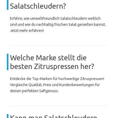
Salatschleudern?
Erfahre, wie umweltfreundlich Salatschleudern wirklich
sind und wie du nachhaltig frischen Salat genießen kannst.
Jetzt mehr erfahren!
Welche Marke stellt die
besten Zitruspressen her?
Entdecke die Top-Marken für hochwertige Zitruspressen!
Vergleiche Qualität, Preis und Kundenbewertungen für
deinen perfekten Saftgenuss.
Kann man Salatschleudern