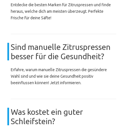
Entdecke die besten Marken für Zitruspressen und finde
heraus, welche dich am meisten überzeugt. Perfekte
Frische für deine Säfte!
Sind manuelle Zitruspressen
besser für die Gesundheit?
Erfahre, warum manuelle Zitruspressen die gesündere
Wahl sind und wie sie deine Gesundheit positiv
beeinflussen können! Jetzt informieren.
Was kostet ein guter
Schleifstein?