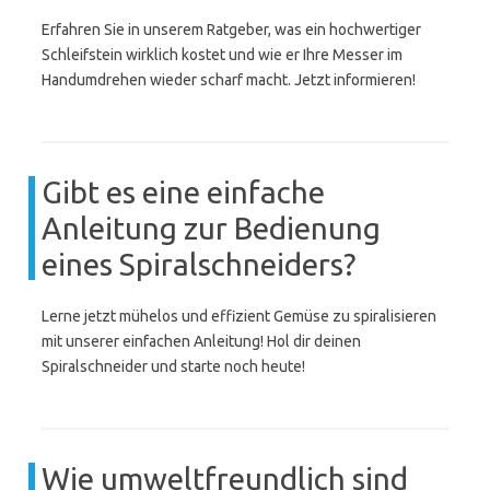
Erfahren Sie in unserem Ratgeber, was ein hochwertiger
Schleifstein wirklich kostet und wie er Ihre Messer im
Handumdrehen wieder scharf macht. Jetzt informieren!
Gibt es eine einfache
Anleitung zur Bedienung
eines Spiralschneiders?
Lerne jetzt mühelos und effizient Gemüse zu spiralisieren
mit unserer einfachen Anleitung! Hol dir deinen
Spiralschneider und starte noch heute!
Wie umweltfreundlich sind