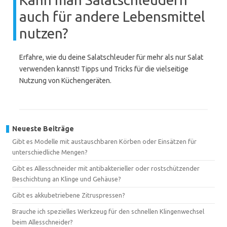
auch für andere Lebensmittel
nutzen?
Erfahre, wie du deine Salatschleuder für mehr als nur Salat
verwenden kannst! Tipps und Tricks für die vielseitige
Nutzung von Küchengeräten.
Neueste Beiträge
Gibt es Modelle mit austauschbaren Körben oder Einsätzen für
unterschiedliche Mengen?
Gibt es Allesschneider mit antibakterieller oder rostschützender
Beschichtung an Klinge und Gehäuse?
Gibt es akkubetriebene Zitruspressen?
Brauche ich spezielles Werkzeug für den schnellen Klingenwechsel
beim Allesschneider?