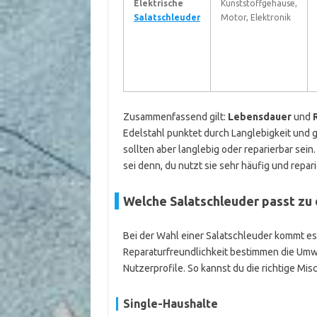
Elektrische
Kunststoffgehäuse,
Salatschleuder
Motor, Elektronik
Zusammenfassend gilt:
Lebensdauer
und
Edelstahl punktet durch Langlebigkeit und 
sollten aber langlebig oder reparierbar sein
sei denn, du nutzt sie sehr häufig und reparie
Welche Salatschleuder passt zu 
Bei der Wahl einer Salatschleuder kommt es 
Reparaturfreundlichkeit bestimmen die Umwe
Nutzerprofile. So kannst du die richtige Mis
Single-Haushalte