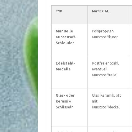
TYP
MATERIAL
Manuelle
Polypropylen,
Kunststoff-
Kunststoffkunst
Schleuder
Edelstahl-
Rostfreier Stahl,
Modelle
eventuell
Kunststoffteile
Glas- oder
Glas, Keramik, oft
Keramik-
mit
Schüsseln
Kunststoffdeckel