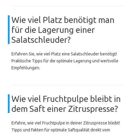
Wie viel Platz benötigt man
für die Lagerung einer
Salatschleuder?
Erfahren Sie, wie viel Platz eine Salatschleuder benötigt!
Praktische Tipps für die optimale Lagerung und wertvolle
Empfehlungen.
Wie viel Fruchtpulpe bleibt in
dem Saft einer Zitruspresse?
Erfahre, wie viel Fruchtpulpe in deiner Zitruspresse bleibt!
Tipps und Fakten für optimale Saftqualität direkt vom