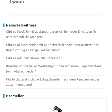
Experten.
Neueste Beiträge
Gibt es Modelle mit austauschbaren Körben oder Einsätzen für
unterschiedliche Mengen?
Gibt es Allesschneider mit antibakterieller oder rostschützender
Beschichtung an Klinge und Gehäuse?
Gibt es akkubetriebene Zitruspressen?
Brauche ich spezielles Werkzeug für den schnellen Klingenwechsel
beim Allesschneider?
Wie leicht lässt sich die Salatschleuder nach dem Reinigen wieder
zusammenbauen?
Bestseller