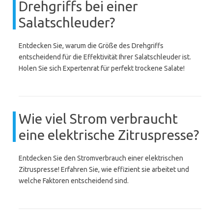
Drehgriffs bei einer
Salatschleuder?
Entdecken Sie, warum die Größe des Drehgriffs
entscheidend für die Effektivität Ihrer Salatschleuder ist.
Holen Sie sich Expertenrat für perfekt trockene Salate!
Wie viel Strom verbraucht
eine elektrische Zitruspresse?
Entdecken Sie den Stromverbrauch einer elektrischen
Zitruspresse! Erfahren Sie, wie effizient sie arbeitet und
welche Faktoren entscheidend sind.