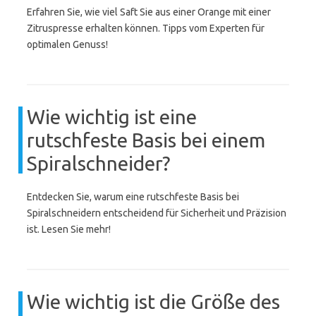
Erfahren Sie, wie viel Saft Sie aus einer Orange mit einer
Zitruspresse erhalten können. Tipps vom Experten für
optimalen Genuss!
Wie wichtig ist eine
rutschfeste Basis bei einem
Spiralschneider?
Entdecken Sie, warum eine rutschfeste Basis bei
Spiralschneidern entscheidend für Sicherheit und Präzision
ist. Lesen Sie mehr!
Wie wichtig ist die Größe des