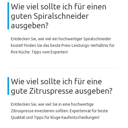
Wie viel sollte ich für einen
guten Spiralschneider
ausgeben?
Entdecken Sie, wie viel ein hochwertiger Spiralschneider
kostet! Finden Sie das beste Preis-Leistungs-Verhältnis für
Ihre Küche. Tipps vom Experten!
Wie viel sollte ich für eine
gute Zitruspresse ausgeben?
Entdecken Sie, wie viel Sie in eine hochwertige
Zitruspresse investieren sollten. Expertenrat für beste
Qualität und Tipps für kluge Kaufentscheidungen!