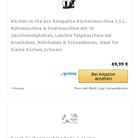
Kitchen in the box Kompakte Küchenmaschine 3,5 L,
Rührmaschine & Knetmaschine mit 10
Geschwindigkeiten, Leichte Teigmaschine mit
Knethaken, Rührhaken & Schneebesen, ideal für
kleine Küchen,Schwarz
69,99 €
Bei Amazon
ansehen
*
Preis inkl. MwSt., zzgl. Versandkosten
Anzeige