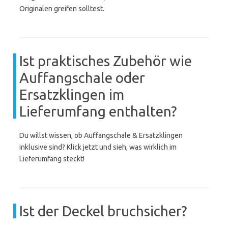
Originalen greifen solltest.
Ist praktisches Zubehör wie
Auffangschale oder
Ersatzklingen im
Lieferumfang enthalten?
Du willst wissen, ob Auffangschale & Ersatzklingen
inklusive sind? Klick jetzt und sieh, was wirklich im
Lieferumfang steckt!
Ist der Deckel bruchsicher?