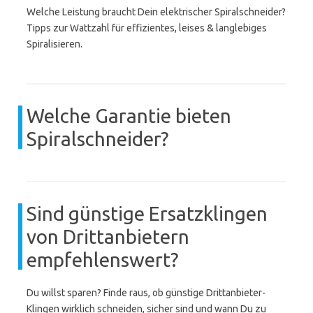
Welche Leistung braucht Dein elektrischer Spiralschneider?
Tipps zur Wattzahl für effizientes, leises & langlebiges
Spiralisieren.
Welche Garantie bieten
Spiralschneider?
Sind günstige Ersatzklingen
von Drittanbietern
empfehlenswert?
Du willst sparen? Finde raus, ob günstige Drittanbieter-
Klingen wirklich schneiden, sicher sind und wann Du zu