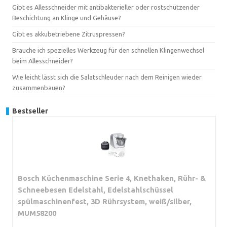
Gibt es Allesschneider mit antibakterieller oder rostschützender
Beschichtung an Klinge und Gehäuse?
Gibt es akkubetriebene Zitruspressen?
Brauche ich spezielles Werkzeug für den schnellen Klingenwechsel
beim Allesschneider?
Wie leicht lässt sich die Salatschleuder nach dem Reinigen wieder
zusammenbauen?
Bestseller
Bosch Küchenmaschine Serie 4, Knethaken, Rühr- &
Schneebesen Edelstahl, Edelstahlschüssel
spülmaschinenfest, 3D Rührsystem, weiß/silber,
MUM58200