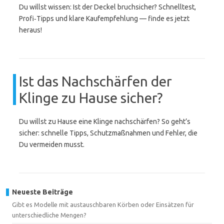
Du willst wissen: Ist der Deckel bruchsicher? Schnelltest,
Profi‑Tipps und klare Kaufempfehlung — finde es jetzt
heraus!
Ist das Nachschärfen der
Klinge zu Hause sicher?
Du willst zu Hause eine Klinge nachschärfen? So geht’s
sicher: schnelle Tipps, Schutzmaßnahmen und Fehler, die
Du vermeiden musst.
Neueste Beiträge
Gibt es Modelle mit austauschbaren Körben oder Einsätzen für
unterschiedliche Mengen?