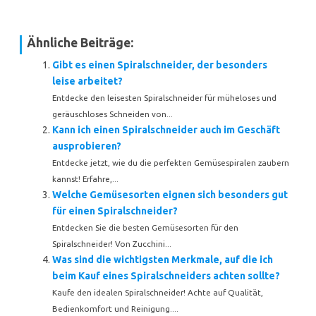
Ähnliche Beiträge:
Gibt es einen Spiralschneider, der besonders
leise arbeitet?
Entdecke den leisesten Spiralschneider für müheloses und
geräuschloses Schneiden von...
Kann ich einen Spiralschneider auch im Geschäft
ausprobieren?
Entdecke jetzt, wie du die perfekten Gemüsespiralen zaubern
kannst! Erfahre,...
Welche Gemüsesorten eignen sich besonders gut
für einen Spiralschneider?
Entdecken Sie die besten Gemüsesorten für den
Spiralschneider! Von Zucchini...
Was sind die wichtigsten Merkmale, auf die ich
beim Kauf eines Spiralschneiders achten sollte?
Kaufe den idealen Spiralschneider! Achte auf Qualität,
Bedienkomfort und Reinigung....