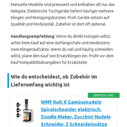
Manuelle Modelle sind preiswert und enthalten oft nur das
Nötigste. Elektrische Tischgeräte liefern häufiger mehrere
Klingen und Reinigungsbürsten. Profi-Geräte setzen auf
Qualität und Modularität. Zubehör ist dort oft optional.
Handlungsempfehlung:
Wenn du direkt loslegen willst,
achte beim Kauf auf eine Auffangschale und mindestens
zwei Klingenaufsätze. Wenn du viel und häufig schneiden
willst, plane den Kauf von Ersatzklingen ein. Prüfe vor dem
Kauf Kompatibilitätsangaben für Ersatzteile.
Wie du entscheidest, ob Zubehör im
Lieferumfang wichtig ist
EMPFEHLUNG
WMF Kult X Gemüsenudeln
Spiralschneider elektrisch,
Zoodle Maker, Zucchini Nudeln
Schneider, 3 Schneideinsätze