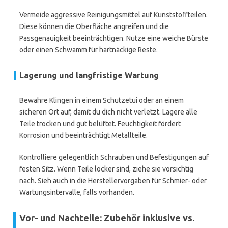
Vermeide aggressive Reinigungsmittel auf Kunststoffteilen.
Diese können die Oberfläche angreifen und die
Passgenauigkeit beeinträchtigen. Nutze eine weiche Bürste
oder einen Schwamm für hartnäckige Reste.
Lagerung und langfristige Wartung
Bewahre Klingen in einem Schutzetui oder an einem
sicheren Ort auf, damit du dich nicht verletzt. Lagere alle
Teile trocken und gut belüftet. Feuchtigkeit fördert
Korrosion und beeinträchtigt Metallteile.
Kontrolliere gelegentlich Schrauben und Befestigungen auf
festen Sitz. Wenn Teile locker sind, ziehe sie vorsichtig
nach. Sieh auch in die Herstellervorgaben für Schmier- oder
Wartungsintervalle, falls vorhanden.
Vor- und Nachteile: Zubehör inklusive vs.