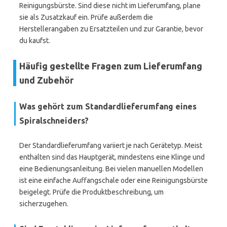
Reinigungsbürste. Sind diese nicht im Lieferumfang, plane
sie als Zusatzkauf ein. Prüfe außerdem die
Herstellerangaben zu Ersatzteilen und zur Garantie, bevor
du kaufst.
Häufig gestellte Fragen zum Lieferumfang
und Zubehör
Was gehört zum Standardlieferumfang eines
Spiralschneiders?
Der Standardlieferumfang variiert je nach Gerätetyp. Meist
enthalten sind das Hauptgerät, mindestens eine Klinge und
eine Bedienungsanleitung. Bei vielen manuellen Modellen
ist eine einfache Auffangschale oder eine Reinigungsbürste
beigelegt. Prüfe die Produktbeschreibung, um
sicherzugehen.