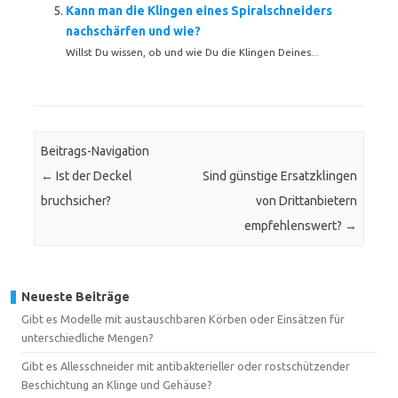
Kann man die Klingen eines Spiralschneiders
nachschärfen und wie?
Willst Du wissen, ob und wie Du die Klingen Deines...
Beitrags-Navigation
←
Ist der Deckel
Sind günstige Ersatzklingen
bruchsicher?
von Drittanbietern
empfehlenswert?
→
Neueste Beiträge
Gibt es Modelle mit austauschbaren Körben oder Einsätzen für
unterschiedliche Mengen?
Gibt es Allesschneider mit antibakterieller oder rostschützender
Beschichtung an Klinge und Gehäuse?