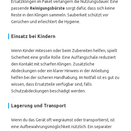
Ersatzklingen im Paket verlängern die Nutzungsdauer. Eine
passende
Reinigungsbürste
sorgt dafür, dass sich keine
Reste in den Klingen sammeln. Sauberkeit schützt vor
Gerüchen und erleichtert die Hygiene.
Einsatz bei Kindern
Wenn Kinder mitessen oder beim Zubereiten helfen, spielt
Sicherheit eine große Rolle. Eine Auffangschale reduziert
den Kontakt mit scharfen Klingen. Zusätzliche
Abdeckungen oder ein klarer Hinweis in der Anleitung
helfen bei der sicheren Handhabung. Im Notfall ist es gut zu
wissen, dass Ersatzteile verfügbar sind, falls
Schutzabdeckungen beschädigt werden.
Lagerung und Transport
Wenn du das Gerät oft wegräumst oder transportierst, ist
eine Aufbewahrungsmöglichkeit nützlich. Ein separater