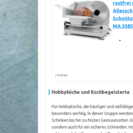
rostfrei
Allessch
Schnitts
MA 3585
*
Anzeige
Hobbyköche und Kochbegeisterte
Für Hobbyköche, die häufiger und vielfältige
besonders wichtig. In dieser Gruppe werden 
Schinken bis hin zu festen Gemüsesorten. Ein
sondern auch für ein sicheres Schneiden. H