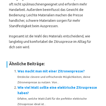
oft nicht spülmaschinengeeignet und erfordern mehr
Handarbeit. Außerdem beeinflusst das Gewicht die
Bedienung: Leichte Materialien machen die Presse
handlicher, schwere Materialien sorgen für mehr
Standfestigkeit beim Auspressen.
Insgesamt ist die Wahl des Materials entscheidend, wie
langlebig und komfortabel die Zitruspresse im Alltag für
dich sein wird.
Ähnliche Beiträge:
Was macht man mit einer Zitronenpresse?
Entdecke clevere und erfrischende Möglichkeiten, deine
Zitronenpresse zu nutzen. Von...
Wie viel Watt sollte eine elektrische Zitruspresse
haben?
Erfahre, welche Watt-Zahl für die perfekte elektrische
Zitruspresse ideal ist...