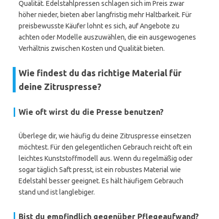
Qualität. Edelstahlpressen schlagen sich im Preis zwar
höher nieder, bieten aber langfristig mehr Haltbarkeit. Für
preisbewusste Käufer lohnt es sich, auf Angebote zu
achten oder Modelle auszuwählen, die ein ausgewogenes
Verhältnis zwischen Kosten und Qualität bieten.
Wie findest du das richtige Material für
deine Zitruspresse?
Wie oft wirst du die Presse benutzen?
Überlege dir, wie häufig du deine Zitruspresse einsetzen
möchtest. Für den gelegentlichen Gebrauch reicht oft ein
leichtes Kunststoffmodell aus. Wenn du regelmäßig oder
sogar täglich Saft presst, ist ein robustes Material wie
Edelstahl besser geeignet. Es hält häufigem Gebrauch
stand und ist langlebiger.
Bist du empfindlich gegenüber Pflegeaufwand?