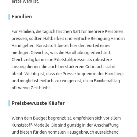
erste Wahl ist.
Familien
Für Familien, die täglich frischen Saft für mehrere Personen
pressen, sollten Haltbarkeit und einfache Reinigung Hand in
Hand gehen. Kunststoff bietet hier den Vorteil eines
niedrigen Gewichts, was die Handhabung erleichtert.
Gleichzeitig kann eine Edelstahlpresse als robustere
Lösung dienen, die auch bei stärkerem Gebrauch stabil
bleibt. Wichtig ist, dass die Presse bequem in der Hand liegt
und möglichst einfach zu reinigen ist, da im Familienalltag
oft wenig Zeit bleibt.
Preisbewusste Käufer
Wenn dein Budget begrenzt ist, empfehlen sich vor allem
Kunststoff-Modelle. Sie sind günstig in der Anschaffung
und bieten für den normalen Hausgebrauch ausreichend