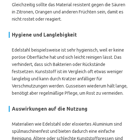
Gleichzeitig sollte das Material resistent gegen die Säuren
in Zitronen, Orangen und anderen Früchten sein, damit es
nicht rostet oder reagiert.
Hygiene und Langlebigkeit
Edelstahl beispielsweise ist sehr hygienisch, weil er keine
poröse Oberfläche hat und sich leicht reinigen lässt. Das
verhindert, dass sich Bakterien oder Rückstände
festsetzen. Kunststoff ist im Vergleich oft etwas weniger
langlebig und kann durch Kratzer anfälliger für
Verschmutzungen werden. Gusseisen wiederum hält lange,
benötigt aber regelmäßige Pflege, um Rost zu vermeiden.
Auswirkungen auf die Nutzung
Materialien wie Edelstahl oder eloxiertes Aluminium sind
spülmaschinenfest und bieten dadurch eine einfache
Reinigung. Ältere oder schlechte Kunststoffpressen sind