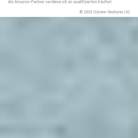
Als Amazon-Partner verdiene ich an qualifizierten Käufen!
© 2025 Ostsee-Ventures UG