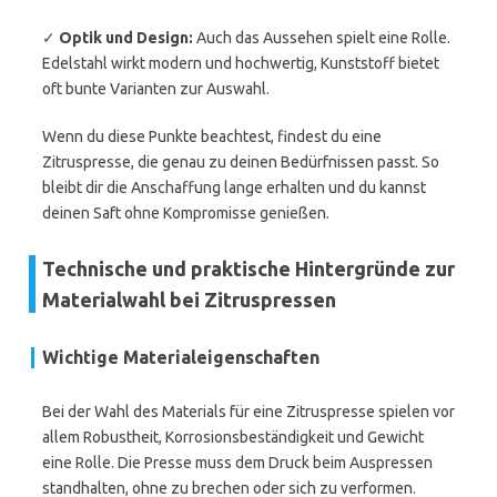
✓
Optik und Design:
Auch das Aussehen spielt eine Rolle.
Edelstahl wirkt modern und hochwertig, Kunststoff bietet
oft bunte Varianten zur Auswahl.
Wenn du diese Punkte beachtest, findest du eine
Zitruspresse, die genau zu deinen Bedürfnissen passt. So
bleibt dir die Anschaffung lange erhalten und du kannst
deinen Saft ohne Kompromisse genießen.
Technische und praktische Hintergründe zur
Materialwahl bei Zitruspressen
Wichtige Materialeigenschaften
Bei der Wahl des Materials für eine Zitruspresse spielen vor
allem Robustheit, Korrosionsbeständigkeit und Gewicht
eine Rolle. Die Presse muss dem Druck beim Auspressen
standhalten, ohne zu brechen oder sich zu verformen.