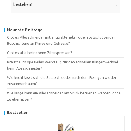
bestehen?
→
Neueste Beiträge
Gibt es Allesschneider mit antibakterieller oder rostschützender
Beschichtung an Klinge und Gehäuse?
Gibt es akkubetriebene Zitruspressen?
Brauche ich spezielles Werkzeug für den schnellen Klingenwechsel
beim Allesschneider?
Wie leicht lässt sich die Salatschleuder nach dem Reinigen wieder
zusammenbauen?
Wie lange kann ein Allesschneider am Stück betrieben werden, ohne
zu überhitzen?
Bestseller