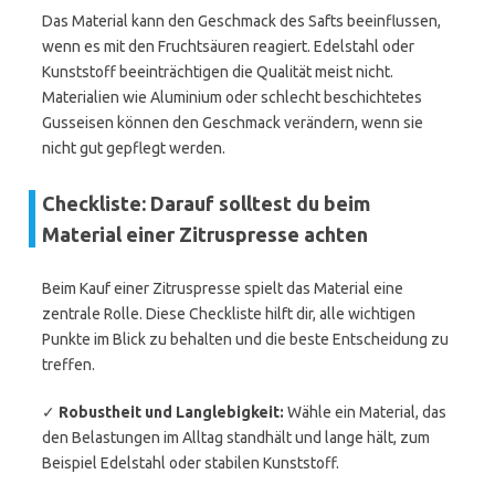
Das Material kann den Geschmack des Safts beeinflussen,
wenn es mit den Fruchtsäuren reagiert. Edelstahl oder
Kunststoff beeinträchtigen die Qualität meist nicht.
Materialien wie Aluminium oder schlecht beschichtetes
Gusseisen können den Geschmack verändern, wenn sie
nicht gut gepflegt werden.
Checkliste: Darauf solltest du beim
Material einer Zitruspresse achten
Beim Kauf einer Zitruspresse spielt das Material eine
zentrale Rolle. Diese Checkliste hilft dir, alle wichtigen
Punkte im Blick zu behalten und die beste Entscheidung zu
treffen.
✓
Robustheit und Langlebigkeit:
Wähle ein Material, das
den Belastungen im Alltag standhält und lange hält, zum
Beispiel Edelstahl oder stabilen Kunststoff.