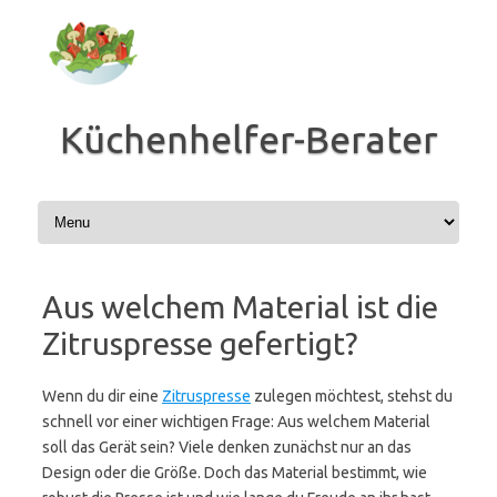
Zum
Inhalt
springen
Küchenhelfer-Berater
Aus welchem Material ist die
Zitruspresse gefertigt?
Wenn du dir eine
Zitruspresse
zulegen möchtest, stehst du
schnell vor einer wichtigen Frage: Aus welchem Material
soll das Gerät sein? Viele denken zunächst nur an das
Design oder die Größe. Doch das Material bestimmt, wie