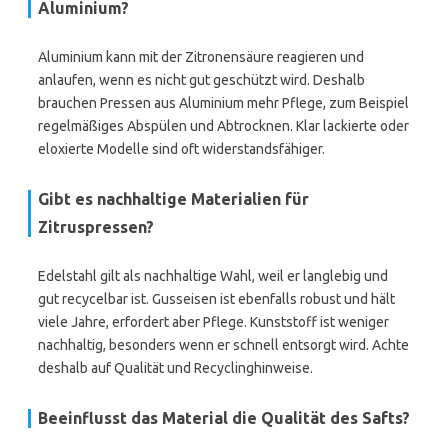
Aluminium?
Aluminium kann mit der Zitronensäure reagieren und
anlaufen, wenn es nicht gut geschützt wird. Deshalb
brauchen Pressen aus Aluminium mehr Pflege, zum Beispiel
regelmäßiges Abspülen und Abtrocknen. Klar lackierte oder
eloxierte Modelle sind oft widerstandsfähiger.
Gibt es nachhaltige Materialien für
Zitruspressen?
Edelstahl gilt als nachhaltige Wahl, weil er langlebig und
gut recycelbar ist. Gusseisen ist ebenfalls robust und hält
viele Jahre, erfordert aber Pflege. Kunststoff ist weniger
nachhaltig, besonders wenn er schnell entsorgt wird. Achte
deshalb auf Qualität und Recyclinghinweise.
Beeinflusst das Material die Qualität des Safts?