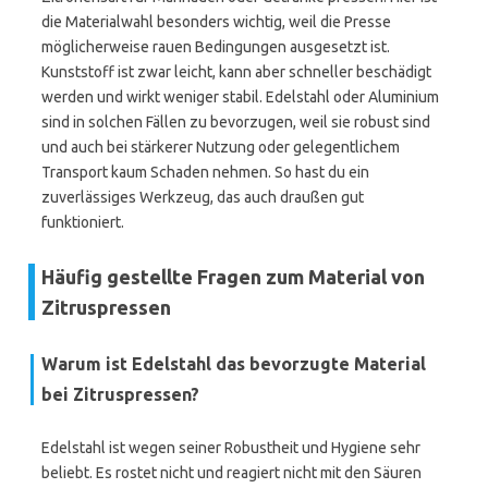
die Materialwahl besonders wichtig, weil die Presse
möglicherweise rauen Bedingungen ausgesetzt ist.
Kunststoff ist zwar leicht, kann aber schneller beschädigt
werden und wirkt weniger stabil. Edelstahl oder Aluminium
sind in solchen Fällen zu bevorzugen, weil sie robust sind
und auch bei stärkerer Nutzung oder gelegentlichem
Transport kaum Schaden nehmen. So hast du ein
zuverlässiges Werkzeug, das auch draußen gut
funktioniert.
Häufig gestellte Fragen zum Material von
Zitruspressen
Warum ist Edelstahl das bevorzugte Material
bei Zitruspressen?
Edelstahl ist wegen seiner Robustheit und Hygiene sehr
beliebt. Es rostet nicht und reagiert nicht mit den Säuren