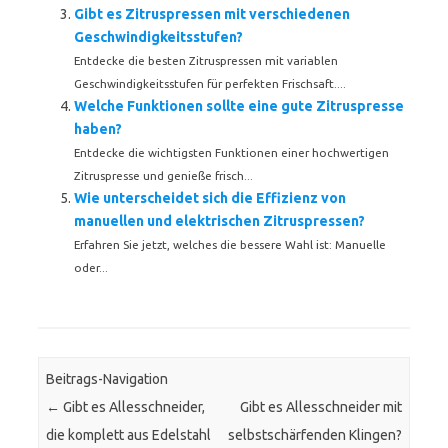
Gibt es Zitruspressen mit verschiedenen
Geschwindigkeitsstufen?
Entdecke die besten Zitruspressen mit variablen
Geschwindigkeitsstufen für perfekten Frischsaft....
Welche Funktionen sollte eine gute Zitruspresse
haben?
Entdecke die wichtigsten Funktionen einer hochwertigen
Zitruspresse und genieße frisch...
Wie unterscheidet sich die Effizienz von
manuellen und elektrischen Zitruspressen?
Erfahren Sie jetzt, welches die bessere Wahl ist: Manuelle
oder...
Beitrags-Navigation
←
Gibt es Allesschneider,
Gibt es Allesschneider mit
die komplett aus Edelstahl
selbstschärfenden Klingen?