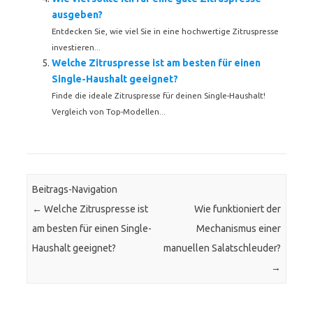
ausgeben?
Entdecken Sie, wie viel Sie in eine hochwertige Zitruspresse
investieren...
Welche Zitruspresse ist am besten für einen
Single-Haushalt geeignet?
Finde die ideale Zitruspresse für deinen Single-Haushalt!
Vergleich von Top-Modellen...
Beitrags-Navigation
←
Welche Zitruspresse ist
Wie funktioniert der
am besten für einen Single-
Mechanismus einer
Haushalt geeignet?
manuellen Salatschleuder?
→