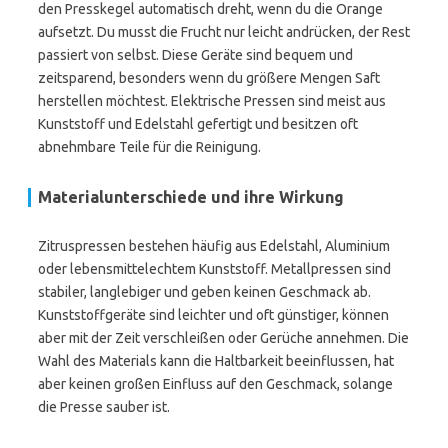
den Presskegel automatisch dreht, wenn du die Orange
aufsetzt. Du musst die Frucht nur leicht andrücken, der Rest
passiert von selbst. Diese Geräte sind bequem und
zeitsparend, besonders wenn du größere Mengen Saft
herstellen möchtest. Elektrische Pressen sind meist aus
Kunststoff und Edelstahl gefertigt und besitzen oft
abnehmbare Teile für die Reinigung.
Materialunterschiede und ihre Wirkung
Zitruspressen bestehen häufig aus Edelstahl, Aluminium
oder lebensmittelechtem Kunststoff. Metallpressen sind
stabiler, langlebiger und geben keinen Geschmack ab.
Kunststoffgeräte sind leichter und oft günstiger, können
aber mit der Zeit verschleißen oder Gerüche annehmen. Die
Wahl des Materials kann die Haltbarkeit beeinflussen, hat
aber keinen großen Einfluss auf den Geschmack, solange
die Presse sauber ist.