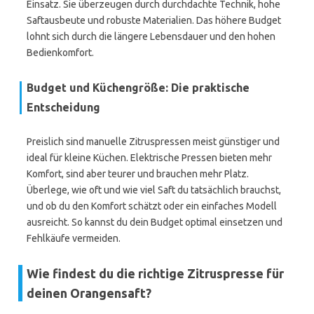
Einsatz. Sie überzeugen durch durchdachte Technik, hohe
Saftausbeute und robuste Materialien. Das höhere Budget
lohnt sich durch die längere Lebensdauer und den hohen
Bedienkomfort.
Budget und Küchengröße: Die praktische
Entscheidung
Preislich sind manuelle Zitruspressen meist günstiger und
ideal für kleine Küchen. Elektrische Pressen bieten mehr
Komfort, sind aber teurer und brauchen mehr Platz.
Überlege, wie oft und wie viel Saft du tatsächlich brauchst,
und ob du den Komfort schätzt oder ein einfaches Modell
ausreicht. So kannst du dein Budget optimal einsetzen und
Fehlkäufe vermeiden.
Wie findest du die richtige Zitruspresse für
deinen Orangensaft?