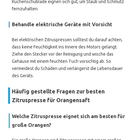
Küchenschublade eignen sich gut, um Staub und Schmutz
fernzuhalten.
Behandle elektrische Geräte mit Vorsicht
Bei elektrischen Zitruspressen solltest du darauf achten,
dass keine Feuchtigkeit ins Innere des Motors gelangt.
Ziehe den Stecker vor der Reinigung und wische das
Gehäuse mit einem feuchten Tuch vorsichtig ab. So
vermeidest du Schäden und verlängerst die Lebensdauer
des Geräts.
Häufig gestellte Fragen zur besten
Zitruspresse für Orangensaft
Welche Zitruspresse eignet sich am besten für
große Orangen?