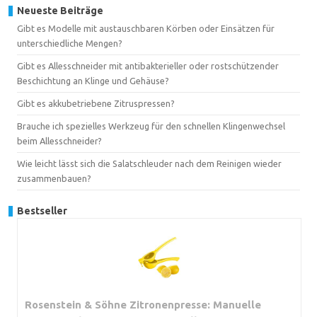
Neueste Beiträge
Gibt es Modelle mit austauschbaren Körben oder Einsätzen für
unterschiedliche Mengen?
Gibt es Allesschneider mit antibakterieller oder rostschützender
Beschichtung an Klinge und Gehäuse?
Gibt es akkubetriebene Zitruspressen?
Brauche ich spezielles Werkzeug für den schnellen Klingenwechsel
beim Allesschneider?
Wie leicht lässt sich die Salatschleuder nach dem Reinigen wieder
zusammenbauen?
Bestseller
Rosenstein & Söhne Zitronenpresse: Manuelle