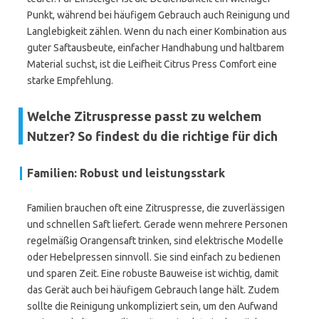
Punkt, während bei häufigem Gebrauch auch Reinigung und
Langlebigkeit zählen. Wenn du nach einer Kombination aus
guter Saftausbeute, einfacher Handhabung und haltbarem
Material suchst, ist die Leifheit Citrus Press Comfort eine
starke Empfehlung.
Welche Zitruspresse passt zu welchem
Nutzer? So findest du die richtige für dich
Familien: Robust und leistungsstark
Familien brauchen oft eine Zitruspresse, die zuverlässigen
und schnellen Saft liefert. Gerade wenn mehrere Personen
regelmäßig Orangensaft trinken, sind elektrische Modelle
oder Hebelpressen sinnvoll. Sie sind einfach zu bedienen
und sparen Zeit. Eine robuste Bauweise ist wichtig, damit
das Gerät auch bei häufigem Gebrauch lange hält. Zudem
sollte die Reinigung unkompliziert sein, um den Aufwand