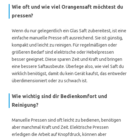
Wie oft und wie viel Orangensaft möchtest du
pressen?
Wenn du nur gelegentlich ein Glas Saft zubereitest, ist eine
einfache manuelle Presse oft ausreichend. Sie ist günstig,
kompakt und leicht zu reinigen. Für regelmäßigen oder
größeren Bedarf sind elektrische oder Hebelpressen
besser geeignet. Diese sparen Zeit und Kraft und bringen
eine bessere Saftausbeute. Überlege also, wie viel Saft du
wirklich benötigst, damit du kein Gerät kaufst, das entweder
überdimensioniert oder zu schwach ist.
Wie wichtig sind dir Bedienkomfort und
Reinigung?
Manuelle Pressen sind oft leicht zu bedienen, benötigen
aber manchmal Kraft und Zeit. Elektrische Pressen
erledigen die Arbeit auf Knopfdruck, können aber