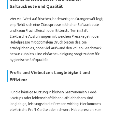
Saftausbeute und Qualität
Wer viel Wert auf frischen, hochwertigen Orangensaft legt,
empfiehlt sich eine Zitruspresse mit hoher Saftausbeute
und kaum Fruchtfleisch oder Bitterstoffen im Saft.
Elektrische Ausführungen mit weichen Presskegeln oder
Hebelpresse mit optimalem Druck bieten das. Sie
ermöglichen es, ohne viel Aufwand den vollen Geschmack
herauszuholen. Eine einfache Reinigung sorgt zudem für
hygienische Saftqualität.
Profis und Vielnutzer: Langlebigkeit und
Effizienz
Für die häufige Nutzung in kleinen Gastronomien, Food-
Startups oder leidenschaftlichen Saftliebhabern sind
langlebige, leistungsstarke Pressen wichtig. Hier kommen
elektrische Profi-Geräte oder schwere Hebelpressen zum