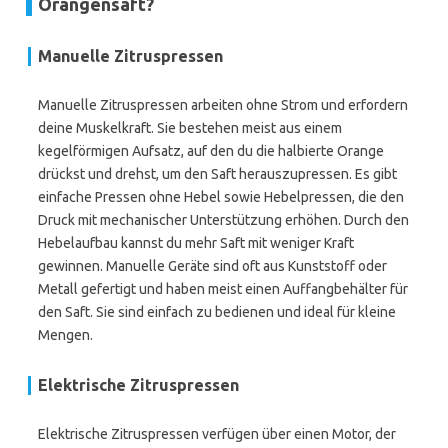
Orangensaft?
Manuelle Zitruspressen
Manuelle Zitruspressen arbeiten ohne Strom und erfordern
deine Muskelkraft. Sie bestehen meist aus einem
kegelförmigen Aufsatz, auf den du die halbierte Orange
drückst und drehst, um den Saft herauszupressen. Es gibt
einfache Pressen ohne Hebel sowie Hebelpressen, die den
Druck mit mechanischer Unterstützung erhöhen. Durch den
Hebelaufbau kannst du mehr Saft mit weniger Kraft
gewinnen. Manuelle Geräte sind oft aus Kunststoff oder
Metall gefertigt und haben meist einen Auffangbehälter für
den Saft. Sie sind einfach zu bedienen und ideal für kleine
Mengen.
Elektrische Zitruspressen
Elektrische Zitruspressen verfügen über einen Motor, der