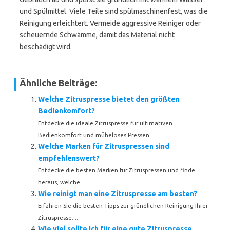
und Spülmittel. Viele Teile sind spülmaschinenfest, was die
Reinigung erleichtert. Vermeide aggressive Reiniger oder
scheuernde Schwämme, damit das Material nicht
beschädigt wird.
Ähnliche Beiträge:
Welche Zitruspresse bietet den größten
Bedienkomfort?
Entdecke die ideale Zitruspresse für ultimativen
Bedienkomfort und müheloses Pressen....
Welche Marken für Zitruspressen sind
empfehlenswert?
Entdecke die besten Marken für Zitruspressen und finde
heraus, welche...
Wie reinigt man eine Zitruspresse am besten?
Erfahren Sie die besten Tipps zur gründlichen Reinigung Ihrer
Zitruspresse....
Wie viel sollte ich für eine gute Zitruspresse