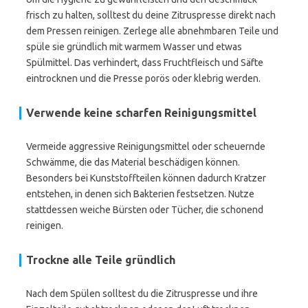
frisch zu halten, solltest du deine Zitruspresse direkt nach
dem Pressen reinigen. Zerlege alle abnehmbaren Teile und
spüle sie gründlich mit warmem Wasser und etwas
Spülmittel. Das verhindert, dass Fruchtfleisch und Säfte
eintrocknen und die Presse porös oder klebrig werden.
Verwende keine scharfen Reinigungsmittel
Vermeide aggressive Reinigungsmittel oder scheuernde
Schwämme, die das Material beschädigen können.
Besonders bei Kunststoffteilen können dadurch Kratzer
entstehen, in denen sich Bakterien festsetzen. Nutze
stattdessen weiche Bürsten oder Tücher, die schonend
reinigen.
Trockne alle Teile gründlich
Nach dem Spülen solltest du die Zitruspresse und ihre