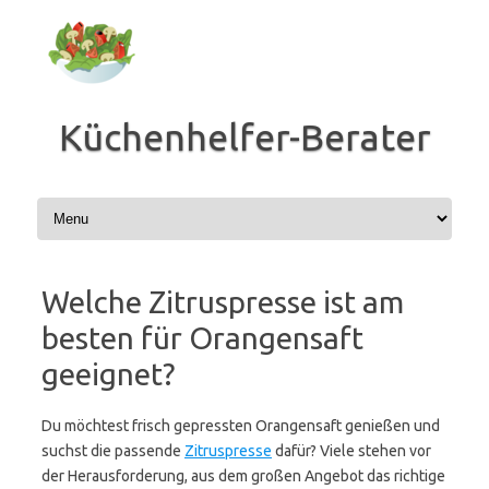
Zum
Inhalt
springen
Küchenhelfer-Berater
Welche Zitruspresse ist am
besten für Orangensaft
geeignet?
Du möchtest frisch gepressten Orangensaft genießen und
suchst die passende
Zitruspresse
dafür? Viele stehen vor
der Herausforderung, aus dem großen Angebot das richtige