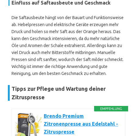
Einfluss auf Saftausbeute und Geschmack
Die Saftausbeute hängt von der Bauart und Funktionsweise
ab. Hebelpressen und elektrische Geräte erzeugen mehr
Druck und holen so mehr Saft aus der Orange heraus. Das
kann den Geschmack intensivieren, da du mehr natürliche
Öle und Aromen der Schale extrahierst. Allerdings kann zu
viel Druck auch mehr Bitterstoffe mitbringen. Manuelle
Pressen sind oft sanfter, wodurch der Saft milder schmeckt.
Wichtig ist immer die richtige Anwendung und gute
Reinigung, um den besten Geschmack zu erhalten.
Tipps zur Pflege und Wartung deiner
Zitruspresse
EMPFEHLUNG
Brendo Premium
Zitronenpresse aus Edelstahl -
Zitruspresse